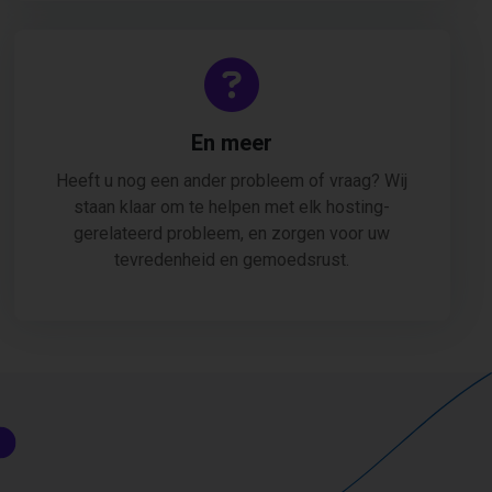
En meer
Heeft u nog een ander probleem of vraag? Wij
staan klaar om te helpen met elk hosting-
gerelateerd probleem, en zorgen voor uw
tevredenheid en gemoedsrust.