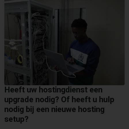
Heeft uw hostingdienst een
upgrade nodig? Of heeft u hulp
nodig bij een nieuwe hosting
setup?