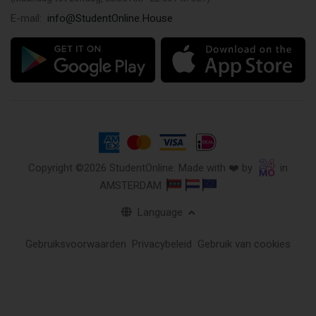
info@StudentOnline.House
E-mail:
Copyright ©2026 StudentOnline. Made with ❤️ by
in
AMSTERDAM
Language
Gebruiksvoorwaarden
Privacybeleid
Gebruik van cookies