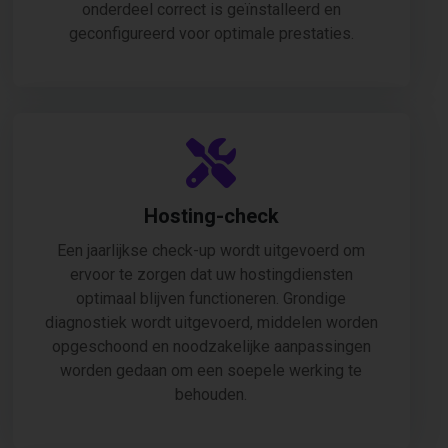
onderdeel correct is geïnstalleerd en
geconfigureerd voor optimale prestaties.
Hosting-check
Een jaarlijkse check-up wordt uitgevoerd om
ervoor te zorgen dat uw hostingdiensten
optimaal blijven functioneren. Grondige
diagnostiek wordt uitgevoerd, middelen worden
opgeschoond en noodzakelijke aanpassingen
worden gedaan om een soepele werking te
behouden.