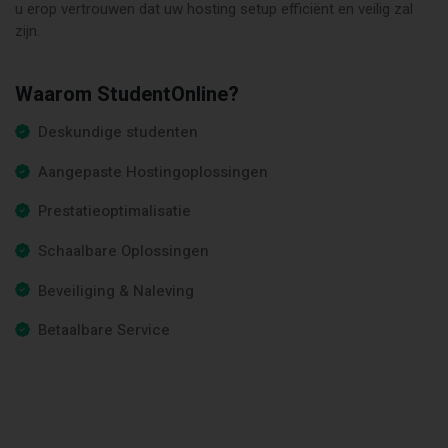
u erop vertrouwen dat uw hosting setup efficiënt en veilig zal
zijn.
Waarom StudentOnline?
Deskundige studenten
Aangepaste Hostingoplossingen
Prestatieoptimalisatie
Schaalbare Oplossingen
Beveiliging & Naleving
Betaalbare Service